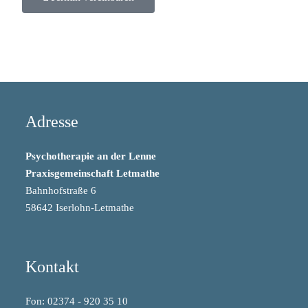
Adresse
Psychotherapie an der Lenne
Praxisgemeinschaft Letmathe
Bahnhofstraße 6
58642 Iserlohn-Letmathe
Kontakt
Fon: 02374 - 920 35 10