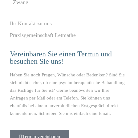
Zwang
Ihr Kontakt zu uns
Praxisgemeinschaft Letmathe
Vereinbaren Sie einen Termin und
besuchen Sie uns!
Haben Sie noch Fragen, Wünsche oder Bedenken? Sind Sie
sich nicht sicher, ob eine psychotherapeutische Behandlung
das Richtige für Sie ist? Gerne beantworten wir Ihre
Anfragen per Mail oder am Telefon. Sie können uns
ebenfalls bei einem unverbindlichen Erstgespräch direkt
kennenlernen. Schreiben Sie uns einfach eine Email.
Termin vereinbaren