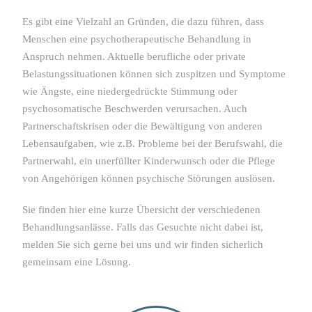
Es gibt eine Vielzahl an Gründen, die dazu führen, dass
Menschen eine psychotherapeutische Behandlung in
Anspruch nehmen. Aktuelle berufliche oder private
Belastungssituationen können sich zuspitzen und Symptome
wie Ängste, eine niedergedrückte Stimmung oder
psychosomatische Beschwerden verursachen. Auch
Partnerschaftskrisen oder die Bewältigung von anderen
Lebensaufgaben, wie z.B. Probleme bei der Berufswahl, die
Partnerwahl, ein unerfüllter Kinderwunsch oder die Pflege
von Angehörigen können psychische Störungen auslösen.
Sie finden hier eine kurze Übersicht der verschiedenen
Behandlungsanlässe. Falls das Gesuchte nicht dabei ist,
melden Sie sich gerne bei uns und wir finden sicherlich
gemeinsam eine Lösung.