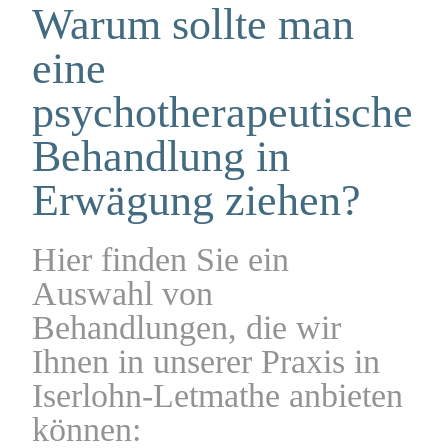
Warum sollte man
eine
psycho­therapeutische
Behandlung in
Erwägung ziehen?
Hier finden Sie ein
Auswahl von
Behandlungen, die wir
Ihnen in unserer Praxis in
Iserlohn-Letmathe anbieten
können: