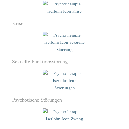
Krise
Sexuelle Funktionsstörung
Psychotische Störungen