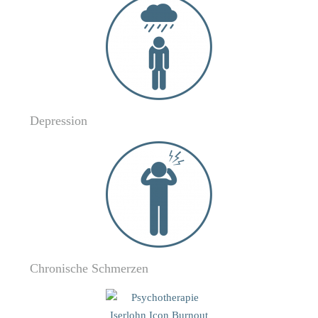
Depression
Chronische Schmerzen