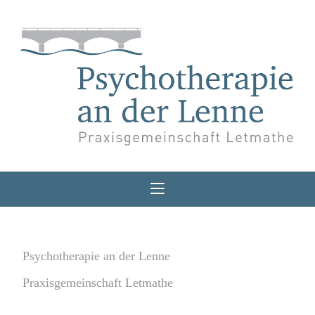
Psychotherapie an der Lenne
Praxisgemeinschaft Letmathe