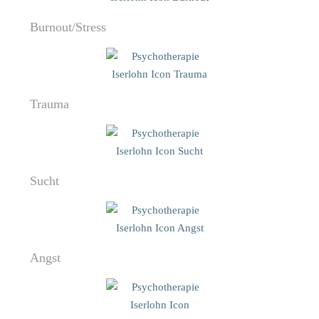
Burnout/Stress
Trauma
Sucht
Angst