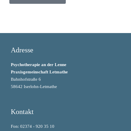
Adresse
Psychotherapie an der Lenne
Praxisgemeinschaft Letmathe
Bahnhofstraße 6
58642 Iserlohn-Letmathe
Kontakt
Fon: 02374 - 920 35 10