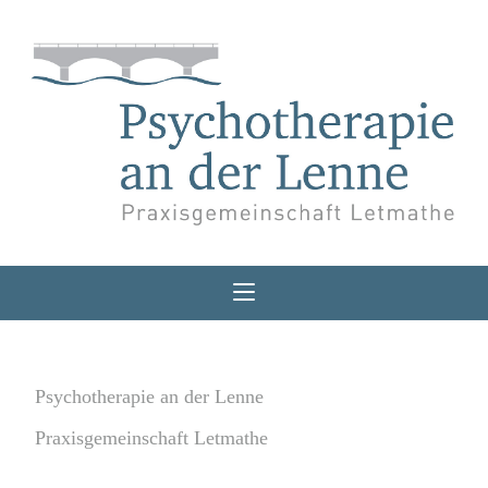
Psychotherapie an der Lenne
Praxisgemeinschaft Letmathe