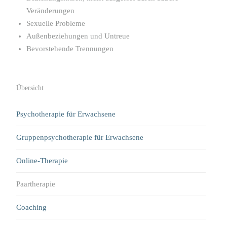
Veränderungen
Sexuelle Probleme
Außenbeziehungen und Untreue
Bevorstehende Trennungen
Übersicht
Psychotherapie für Erwachsene
Gruppenpsychotherapie für Erwachsene
Online-Therapie
Paartherapie
Coaching