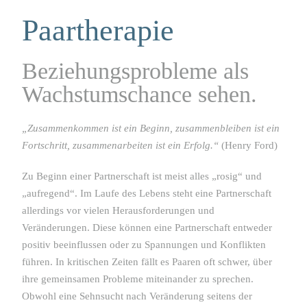
Paar­therapie
Beziehungs­probleme als
Wachstums­chance sehen.
„Zusammenkommen ist ein Beginn, zusammenbleiben ist ein
Fortschritt, zusammenarbeiten ist ein Erfolg.“
(Henry Ford)
Zu Beginn einer Partnerschaft ist meist alles „rosig“ und
„aufregend“. Im Laufe des Lebens steht eine Partnerschaft
allerdings vor vielen Herausforderungen und
Veränderungen. Diese können eine Partnerschaft entweder
positiv beeinflussen oder zu Spannungen und Konflikten
führen. In kritischen Zeiten fällt es Paaren oft schwer, über
ihre gemeinsamen Probleme miteinander zu sprechen.
Obwohl eine Sehnsucht nach Veränderung seitens der