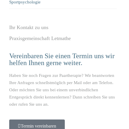
Sportpsychologie
Ihr Kontakt zu uns
Praxisgemeinschaft Letmathe
Vereinbaren Sie einen Termin uns wir
helfen Ihnen gerne weiter.
Haben Sie noch Fragen zur Paartherapie? Wir beantworten
Ihre Anfragen schnellstmöglich per Mail oder am Telefon.
Oder möchten Sie uns bei einem unverbindlichen
Erstgespräch direkt kennenlernen? Dann schreiben Sie uns
oder rufen Sie uns an.
Termin vereinbaren