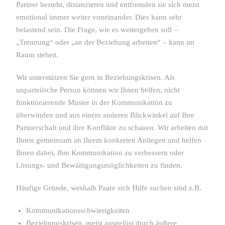
Partner besteht, distanzieren und entfremden sie sich meist
emotional immer weiter voneinander. Dies kann sehr
belastend sein. Die Frage, wie es weitergehen soll –
„Trennung“ oder „an der Beziehung arbeiten“ – kann im
Raum stehen.
Wir unterstützen Sie gern in Beziehungskrisen. Als
unparteiische Person können wir Ihnen helfen, nicht
funktionierende Muster in der Kommunikation zu
überwinden und aus einem anderen Blickwinkel auf Ihre
Partnerschaft und ihre Konflikte zu schauen. Wir arbeiten mit
Ihnen gemeinsam an Ihrem konkreten Anliegen und helfen
Ihnen dabei, ihre Kommunikation zu verbessern oder
Lösungs- und Bewältigungsmöglichkeiten zu finden.
Häufige Gründe, weshalb Paare sich Hilfe suchen sind z.B.
Kommunikationsschwierigkeiten
Beziehungskrisen, meist ausgelöst durch äußere