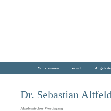
Willkommen
Team
Angebote
Dr. Sebastian Altfel
Akademischer Werdegang