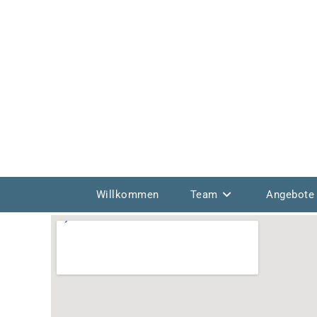
Willkommen
Team
Angebote