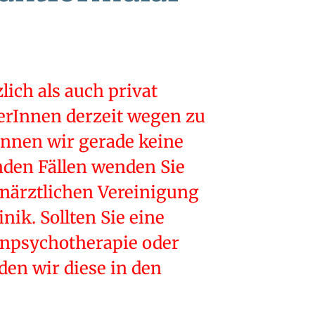
lich als auch privat
lerInnen derzeit wegen zu
önnen wir gerade keine
den Fällen wenden Sie
enärztlichen Vereinigung
nik. Sollten Sie eine
npsychotherapie oder
den wir diese in den