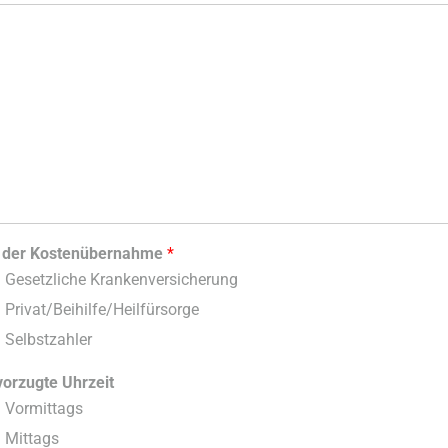
t der Kostenübernahme
*
Gesetzliche Krankenversicherung
Privat/Beihilfe/Heilfürsorge
Selbstzahler
orzugte Uhrzeit
Vormittags
Mittags