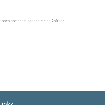
ationen speichert, sodass meine Anfrage
Links