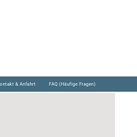
ontakt & Anfahrt
FAQ (Häufige Fragen)