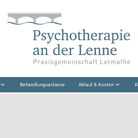
Behandlungsanlässe
Ablauf & Kosten
K