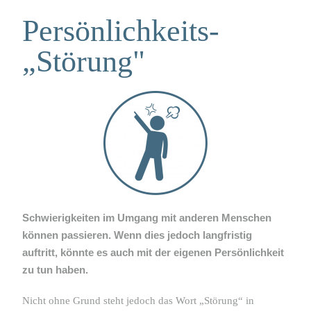
Persönlichkeits-
„Störung"
Schwierigkeiten im Umgang mit anderen Menschen
können passieren. Wenn dies jedoch langfristig
auftritt, könnte es auch mit der eigenen Persönlichkeit
zu tun haben.
Nicht ohne Grund steht jedoch das Wort „Störung“ in