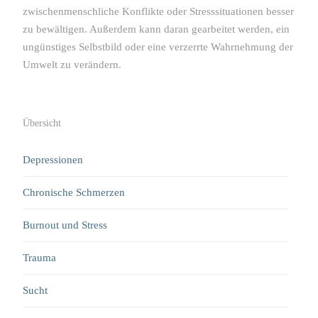
zwischenmenschliche Konflikte oder Stresssituationen besser
zu bewältigen. Außerdem kann daran gearbeitet werden, ein
ungünstiges Selbstbild oder eine verzerrte Wahrnehmung der
Umwelt zu verändern.
Übersicht
Depressionen
Chronische Schmerzen
Burnout und Stress
Trauma
Sucht