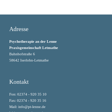
Adresse
Psychotherapie an der Lenne
Praxisgemeinschaft Letmathe
Bahnhofstraße 6
58642 Iserlohn-Letmathe
Kontakt
Fon: 02374 - 920 35 10
Fax: 02374 - 920 35 16
Mail:
info@pt-lenne.de