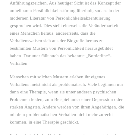
Anführungszeichen. Aus heutiger Sicht ist das Konzept der
unheilbaren Persönlichkeitsstörung überholt, sodass in der
modernen Literatur von Persönlichkeitsakzentuierung
gesprochen wird. Dies stellt einerseits die Veränderbarkeit
eines Menschen heraus, andererseits, dass die
Verhaltensweisen sich aus der Biografie heraus zu
bestimmten Mustern von Persönlichkeit herausgebildet
haben. Darunter fällt auch das bekannte „Borderline“-
Verhalten.
Menschen mit solchen Mustern erleben ihr eigenes
Verhaltens meist nicht als problematisch. Viele beginnen nur
dann eine Therapie, wenn sie unter anderen psychischen
Problemen leiden, zum Beispiel unter einer Depression oder
starken Ängsten. Andere werden von ihren Angehörigen, die
mit dem problematischen Verhalten nicht mehr zurecht
kommen, in eine Therapie geschickt.