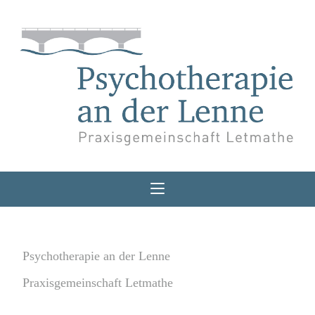
Psychotherapie an der Lenne
Praxisgemeinschaft Letmathe