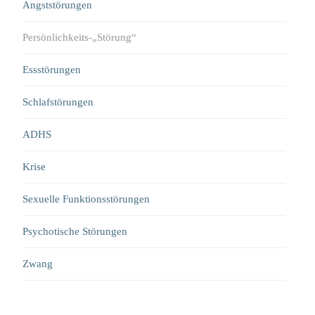
Angststörungen
Persönlichkeits-„Störung“
Essstörungen
Schlafstörungen
ADHS
Krise
Sexuelle Funktionsstörungen
Psychotische Störungen
Zwang