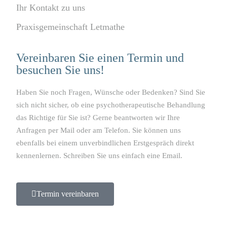
Ihr Kontakt zu uns
Praxisgemeinschaft Letmathe
Vereinbaren Sie einen Termin und
besuchen Sie uns!
Haben Sie noch Fragen, Wünsche oder Bedenken? Sind Sie
sich nicht sicher, ob eine psychotherapeutische Behandlung
das Richtige für Sie ist? Gerne beantworten wir Ihre
Anfragen per Mail oder am Telefon. Sie können uns
ebenfalls bei einem unverbindlichen Erstgespräch direkt
kennenlernen. Schreiben Sie uns einfach eine Email.
Termin vereinbaren