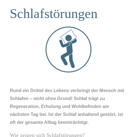
Schlafstörungen
Rund ein Drittel des Lebens verbringt der Mensch mit
Schlafen – nicht ohne Grund! Schlaf trägt zu
Regeneration, Erholung und Wohlbefinden am
nächsten Tag bei. Ist der Schlaf anhaltend gestört, ist
oft der gesamte Alltag beeinträchtigt.
Wie zeigen sich Schlafstörungen?