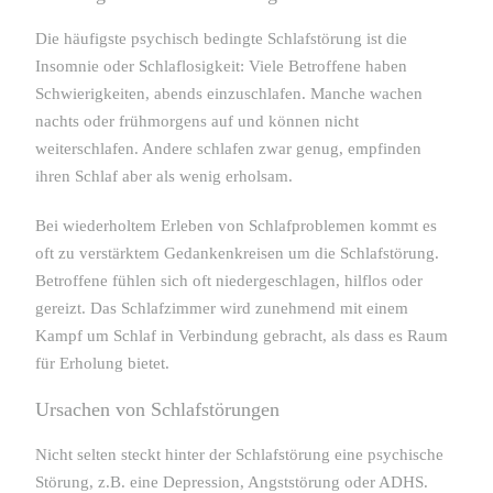
Die häufigste psychisch bedingte Schlafstörung ist die
Insomnie oder Schlaflosigkeit: Viele Betroffene haben
Schwierigkeiten, abends einzuschlafen. Manche wachen
nachts oder frühmorgens auf und können nicht
weiterschlafen. Andere schlafen zwar genug, empfinden
ihren Schlaf aber als wenig erholsam.
Bei wiederholtem Erleben von Schlafproblemen kommt es
oft zu verstärktem Gedankenkreisen um die Schlafstörung.
Betroffene fühlen sich oft niedergeschlagen, hilflos oder
gereizt. Das Schlafzimmer wird zunehmend mit einem
Kampf um Schlaf in Verbindung gebracht, als dass es Raum
für Erholung bietet.
Ursachen von Schlafstörungen
Nicht selten steckt hinter der Schlafstörung eine psychische
Störung, z.B. eine Depression, Angststörung oder ADHS.