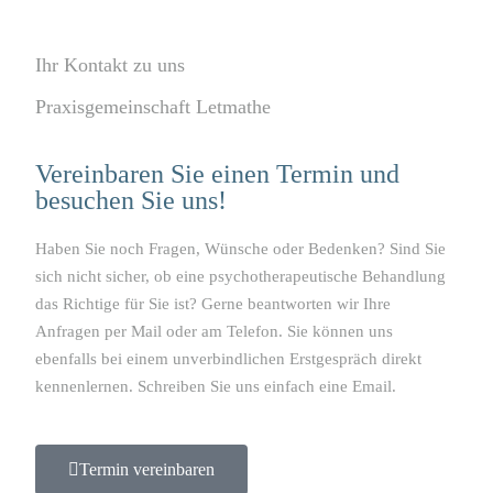
Ihr Kontakt zu uns
Praxisgemeinschaft Letmathe
Vereinbaren Sie einen Termin und
besuchen Sie uns!
Haben Sie noch Fragen, Wünsche oder Bedenken? Sind Sie
sich nicht sicher, ob eine psychotherapeutische Behandlung
das Richtige für Sie ist? Gerne beantworten wir Ihre
Anfragen per Mail oder am Telefon. Sie können uns
ebenfalls bei einem unverbindlichen Erstgespräch direkt
kennenlernen. Schreiben Sie uns einfach eine Email.
Termin vereinbaren