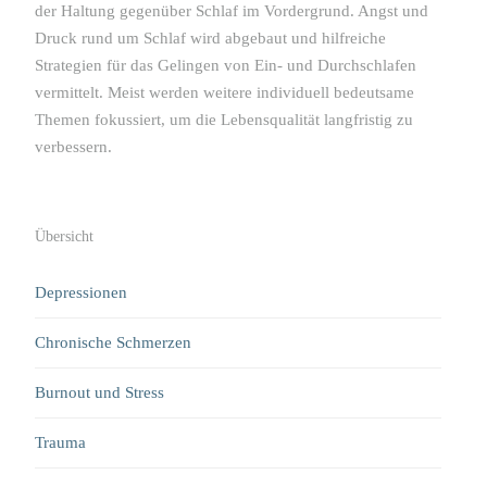
der Haltung gegenüber Schlaf im Vordergrund. Angst und
Druck rund um Schlaf wird abgebaut und hilfreiche
Strategien für das Gelingen von Ein- und Durchschlafen
vermittelt. Meist werden weitere individuell bedeutsame
Themen fokussiert, um die Lebensqualität langfristig zu
verbessern.
Übersicht
Depressionen
Chronische Schmerzen
Burnout und Stress
Trauma