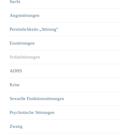
Sucht
Angststörungen
Persönlichkeits-„Störung“
Essstörungen
Schlafstörungen
ADHS
Krise
Sexuelle Funktionsstörungen
Psychotische Störungen
Zwang