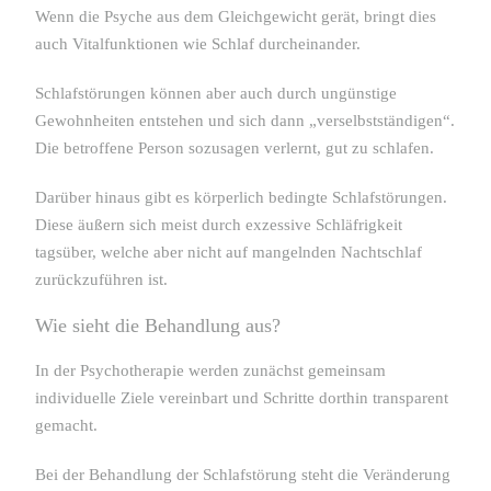
Wenn die Psyche aus dem Gleichgewicht gerät, bringt dies
auch Vitalfunktionen wie Schlaf durcheinander.
Schlafstörungen können aber auch durch ungünstige
Gewohnheiten entstehen und sich dann „verselbstständigen“.
Die betroffene Person sozusagen verlernt, gut zu schlafen.
Darüber hinaus gibt es körperlich bedingte Schlafstörungen.
Diese äußern sich meist durch exzessive Schläfrigkeit
tagsüber, welche aber nicht auf mangelnden Nachtschlaf
zurückzuführen ist.
Wie sieht die Behandlung aus?
In der Psychotherapie werden zunächst gemeinsam
individuelle Ziele vereinbart und Schritte dorthin transparent
gemacht.
Bei der Behandlung der Schlafstörung steht die Veränderung