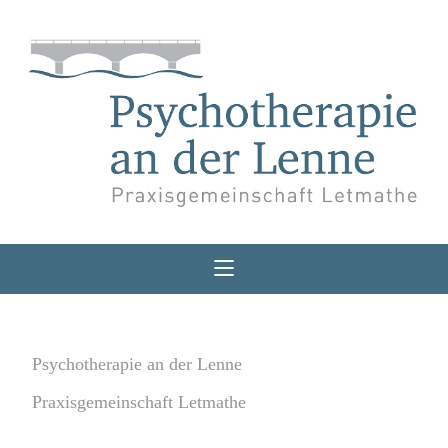
Psychotherapie an der Lenne
Praxisgemeinschaft Letmathe