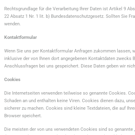
Rechtsgrundlage für die Verarbeitung Ihrer Daten ist Artikel 9 Ab
22 Absatz 1 Nr. 1 lit. b) Bundesdatenschutzgesetz. Sollten Sie F
wenden.
Kontaktformular
Wenn Sie uns per Kontaktformular Anfragen zukommen lassen, 
inklusive der von Ihnen dort angegebenen Kontaktdaten zwecks Be
Anschlussfragen bei uns gespeichert. Diese Daten geben wir nicht
Cookies
Die Internetseiten verwenden teilweise so genannte Cookies. Co
Schaden an und enthalten keine Viren. Cookies dienen dazu, unser
sicherer zu machen. Cookies sind kleine Textdateien, die auf Ihr
Browser speichert.
Die meisten der von uns verwendeten Cookies sind so genannte 