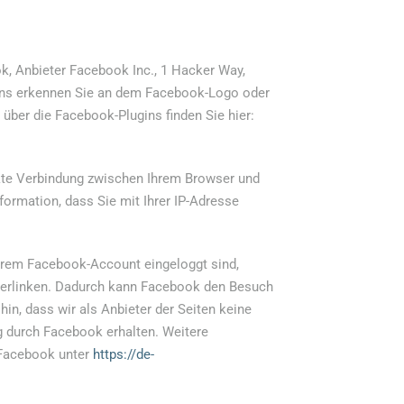
k, Anbieter Facebook Inc., 1 Hacker Way,
ugins erkennen Sie an dem Facebook-Logo oder
t über die Facebook-Plugins finden Sie hier:
ekte Verbindung zwischen Ihrem Browser und
formation, dass Sie mit Ihrer IP-Adresse
hrem Facebook-Account eingeloggt sind,
 verlinken. Dadurch kann Facebook den Besuch
in, dass wir als Anbieter der Seiten keine
g durch Facebook erhalten. Weitere
 Facebook unter
https://de-