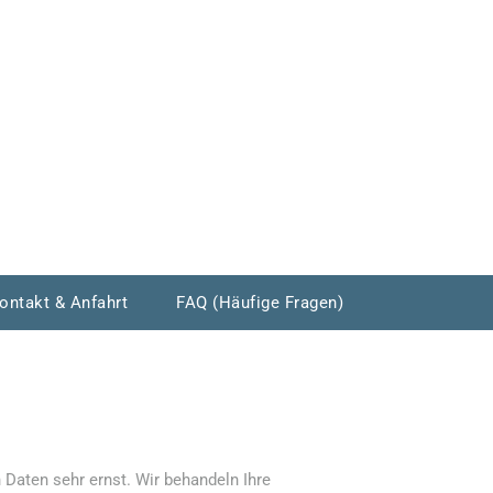
ontakt & Anfahrt
FAQ (Häufige Fragen)
 Daten sehr ernst. Wir behandeln Ihre