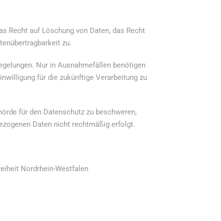
as Recht auf Löschung von Daten, das Recht
tenübertragbarkeit zu.
 Regelungen. Nur in Ausnahmefällen benötigen
Einwilligung für die zukünftige Verarbeitung zu
ehörde für den Datenschutz zu beschweren,
bezogenen Daten nicht rechtmäßig erfolgt.
eiheit Nordrhein-Westfalen