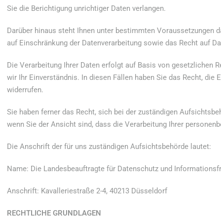
Sie die Berichtigung unrichtiger Daten verlangen.
Darüber hinaus steht Ihnen unter bestimmten Voraussetzungen d
auf Einschränkung der Datenverarbeitung sowie das Recht auf Da
Die Verarbeitung Ihrer Daten erfolgt auf Basis von gesetzlichen
wir Ihr Einverständnis. In diesen Fällen haben Sie das Recht, die 
widerrufen.
Sie haben ferner das Recht, sich bei der zuständigen Aufsichtsb
wenn Sie der Ansicht sind, dass die Verarbeitung Ihrer personen
Die Anschrift der für uns zuständigen Aufsichtsbehörde lautet:
Name: Die Landesbeauftragte für Datenschutz und Informationsfr
Anschrift: Kavalleriestraße 2-4, 40213 Düsseldorf
RECHTLICHE GRUNDLAGEN