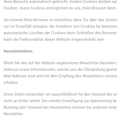
Ihres Besuchs automatisch gelöscht. Andere Cookies bleiben auf 
löschen. Diese Cookies ermöglichen es uns, Ihren Browser bei
Sie können Ihren Browser so einstellen, dass Sie über das Setz
nur im Einzelfall erlauben, die Annahme von Cookies für bestimm
automatische Löschen der Cookies beim Schließen des Browser a
kann die Funktionalität dieser Website eingeschränkt sein.
Newsletterdaten
Wenn Sie den auf der Website angebotenen Newsletter beziehen m
Adresse sowie Informationen, welche uns die Überprüfung gestat
Mail-Adresse sind und mit dem Empfang des Newsletters einvers
erhoben.
Diese Daten verwenden wir ausschließlich für den Versand der a
nicht an Dritte weiter. Die erteilte Einwilligung zur Speicherung 
Nutzung zum Versand des Newsletters können Sie jederzeit wider
Newsletter.