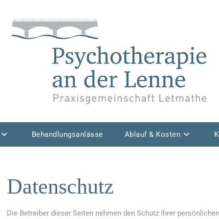
Behandlungsanlässe
Ablauf & Kosten
K
Datenschutz
Die Betreiber dieser Seiten nehmen den Schutz Ihrer persönlichen