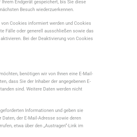
Ihrem Endgerät gespeichert, bis Sie diese
m nächsten Besuch wiederzuerkennen.
en von Cookies informiert werden und Cookies
te Fälle oder generell ausschließen sowie das
ktivieren. Bei der Deaktivierung von Cookies
öchten, benötigen wir von Ihnen eine E-Mail-
ten, dass Sie der Inhaber der angegebenen E-
tanden sind. Weitere Daten werden nicht
ngeforderten Informationen und geben sie
der Daten, der E-Mail-Adresse sowie deren
rufen, etwa über den „Austragen“-Link im