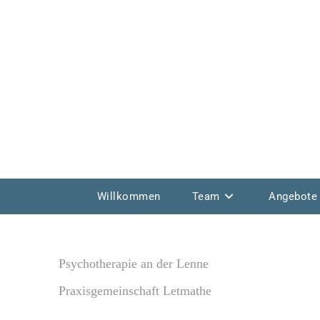
Willkommen
Team
Angebote
Psychotherapie an der Lenne
Praxisgemeinschaft Letmathe