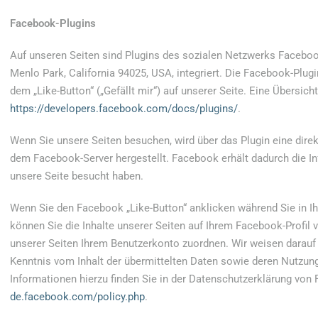
Facebook-Plugins
Auf unseren Seiten sind Plugins des sozialen Netzwerks Faceboo
Menlo Park, California 94025, USA, integriert. Die Facebook-Pl
dem „Like-Button“ („Gefällt mir“) auf unserer Seite. Eine Übersich
https://developers.facebook.com/docs/plugins/
.
Wenn Sie unsere Seiten besuchen, wird über das Plugin eine dir
dem Facebook-Server hergestellt. Facebook erhält dadurch die In
unsere Seite besucht haben.
Wenn Sie den Facebook „Like-Button“ anklicken während Sie in I
können Sie die Inhalte unserer Seiten auf Ihrem Facebook-Profil
unserer Seiten Ihrem Benutzerkonto zuordnen. Wir weisen darauf h
Kenntnis vom Inhalt der übermittelten Daten sowie deren Nutzun
Informationen hierzu finden Sie in der Datenschutzerklärung von
de.facebook.com/policy.php
.