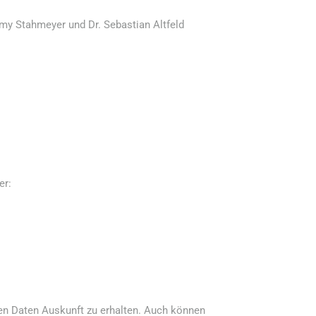
y Stahmeyer und Dr. Sebastian Altfeld
er:
en Daten Auskunft zu erhalten. Auch können